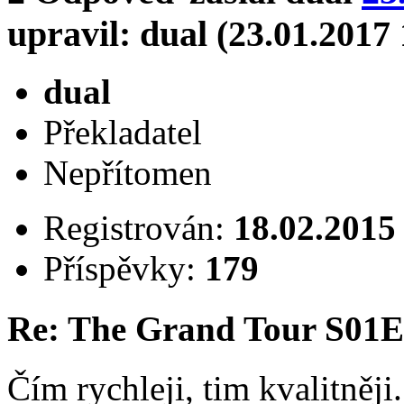
upravil: dual (23.01.2017 
dual
Překladatel
Nepřítomen
Registrován:
18.02.2015
Příspěvky:
179
Re: The Grand Tour S01E
Čím rychleji, tim kvalitněji