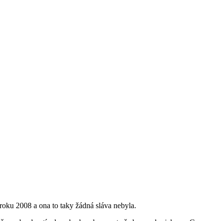
 roku 2008 a ona to taky žádná sláva nebyla.