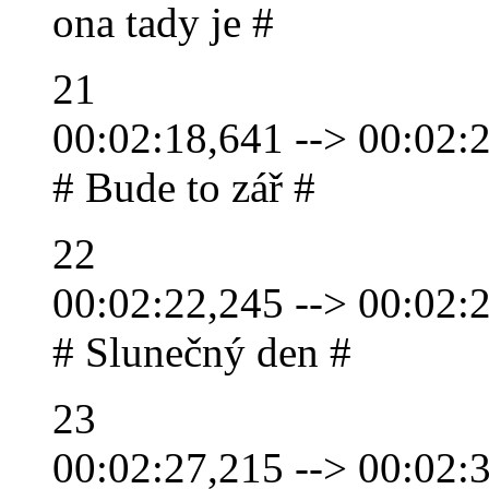
ona tady je #
21
00:02:18,641 --> 00:02:
# Bude to zář #
22
00:02:22,245 --> 00:02:
# Slunečný den #
23
00:02:27,215 --> 00:02: