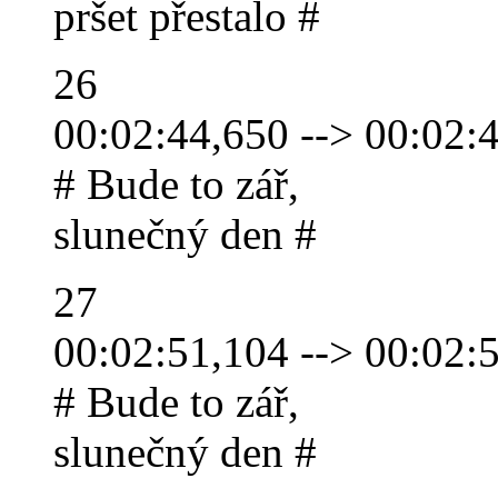
pršet přestalo #
26
00:02:44,650 --> 00:02:
# Bude to zář,
slunečný den #
27
00:02:51,104 --> 00:02:
# Bude to zář,
slunečný den #