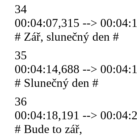
34
00:04:07,315 --> 00:04:
# Zář, slunečný den #
35
00:04:14,688 --> 00:04:
# Slunečný den #
36
00:04:18,191 --> 00:04:
# Bude to zář,