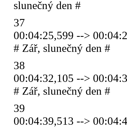
slunečný den #
37
00:04:25,599 --> 00:04:
# Zář, slunečný den #
38
00:04:32,105 --> 00:04:
# Zář, slunečný den #
39
00:04:39,513 --> 00:04: