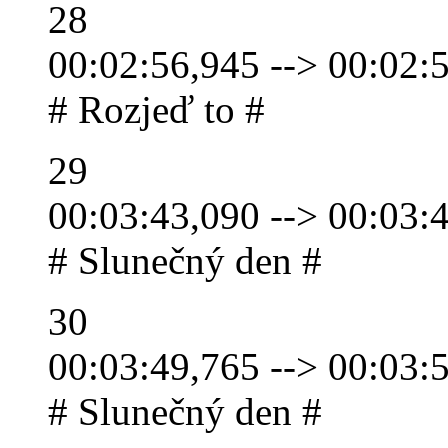
28
00:02:56,945 --> 00:02:
# Rozjeď to #
29
00:03:43,090 --> 00:03:
# Slunečný den #
30
00:03:49,765 --> 00:03:
# Slunečný den #