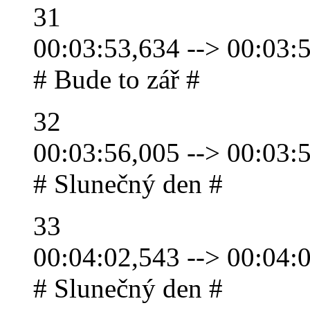
31
00:03:53,634 --> 00:03:
# Bude to zář #
32
00:03:56,005 --> 00:03:
# Slunečný den #
33
00:04:02,543 --> 00:04:
# Slunečný den #