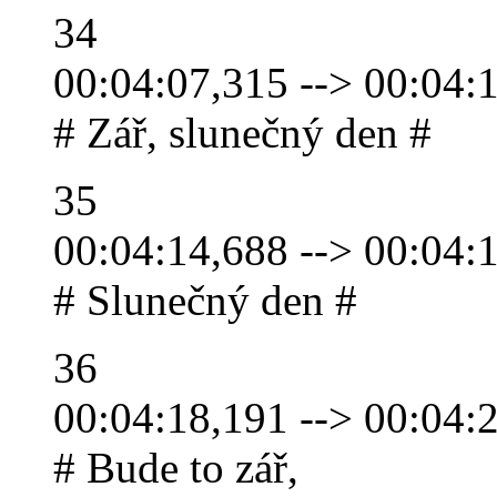
34
00:04:07,315 --> 00:04:
# Zář, slunečný den #
35
00:04:14,688 --> 00:04:
# Slunečný den #
36
00:04:18,191 --> 00:04:
# Bude to zář,