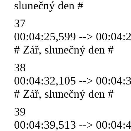
slunečný den #
37
00:04:25,599 --> 00:04:
# Zář, slunečný den #
38
00:04:32,105 --> 00:04:
# Zář, slunečný den #
39
00:04:39,513 --> 00:04: