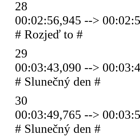
28
00:02:56,945 --> 00:02:
# Rozjeď to #
29
00:03:43,090 --> 00:03:
# Slunečný den #
30
00:03:49,765 --> 00:03:
# Slunečný den #