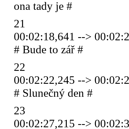
ona tady je #
21
00:02:18,641 --> 00:02:
# Bude to zář #
22
00:02:22,245 --> 00:02:
# Slunečný den #
23
00:02:27,215 --> 00:02: