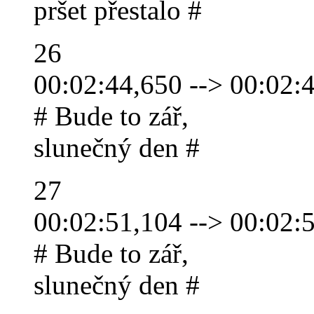
pršet přestalo #
26
00:02:44,650 --> 00:02:
# Bude to zář,
slunečný den #
27
00:02:51,104 --> 00:02:
# Bude to zář,
slunečný den #