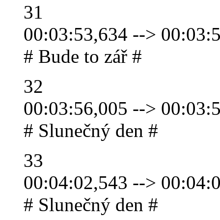
31
00:03:53,634 --> 00:03:
# Bude to zář #
32
00:03:56,005 --> 00:03:
# Slunečný den #
33
00:04:02,543 --> 00:04:
# Slunečný den #